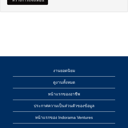
งานยอดนิยม
ดูงานทั้งหมด
หน้าแรกของอาชีพ
ประกาศความเป็นส่วนตัวของข้อมูล
หน้าแรกของ Indorama Ventures