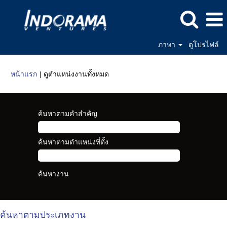
ภาษา
ดูโปรไฟล์
(หน้า
หน้าแรก
|
ดูตำแหน่งงานทั้งหมด
ปัจจุบัน)
ค้นหาตามคำสำคัญ
ค้นหาตามตำแหน่งที่ตั้ง
ค้นหาตามประเภทงาน