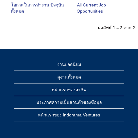
โอกาสในการทำงาน ปัจจุบัน
All Current Job
ทั้งหมด
Opportunities
ผลลัพธ์
1 – 2
จาก
2
งานยอดนิยม
ดูงานทั้งหมด
หน้าแรกของอาชีพ
ประกาศความเป็นส่วนตัวของข้อมูล
หน้าแรกของ Indorama Ventures